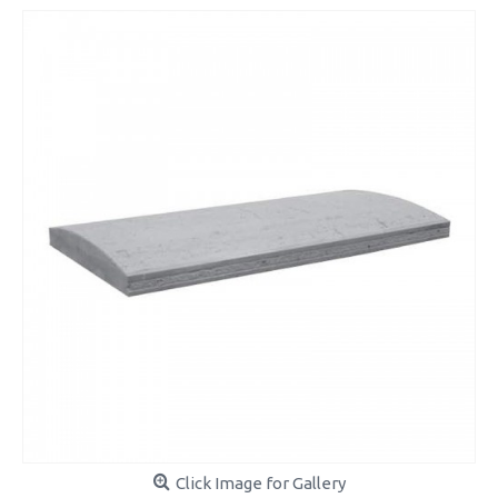
Click Image for Gallery