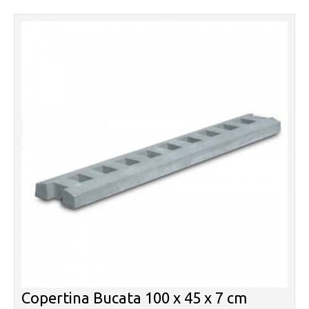
Copertina Bucata 100 x 45 x 7 cm