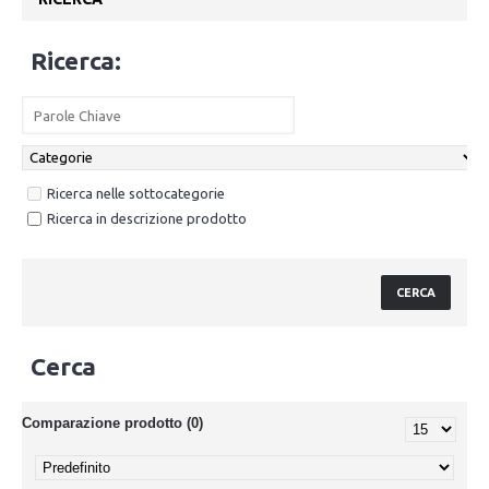
Ricerca:
Ricerca nelle sottocategorie
Ricerca in descrizione prodotto
Cerca
Comparazione prodotto (0)