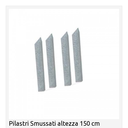
Pilastri Smussati altezza 150 cm