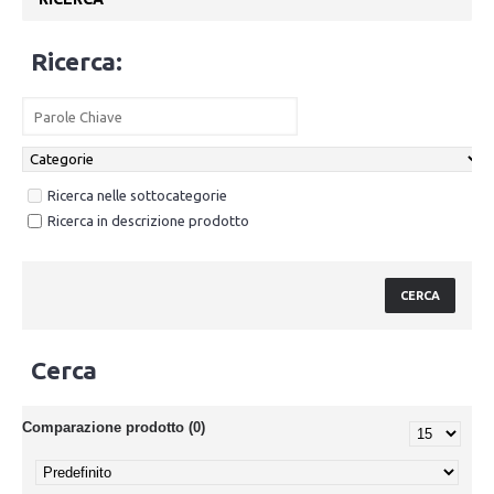
Ricerca:
Ricerca nelle sottocategorie
Ricerca in descrizione prodotto
Cerca
Comparazione prodotto (0)