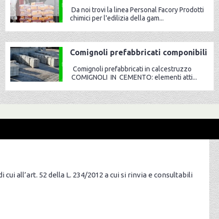
Da noi trovi la linea Personal Facory Prodotti
chimici per l'edilizia della gam...
Comignoli prefabbricati componibili
Comignoli prefabbricati in calcestruzzo
COMIGNOLI IN CEMENTO: elementi atti...
cui all’art. 52 della L. 234/2012 a cui si rinvia e consultabili