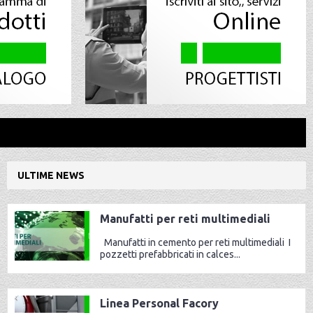
ULTIME NEWS
Manufatti per reti multimediali
Manufatti in cemento per reti multimediali I
pozzetti prefabbricati in calces...
Linea Personal Facory