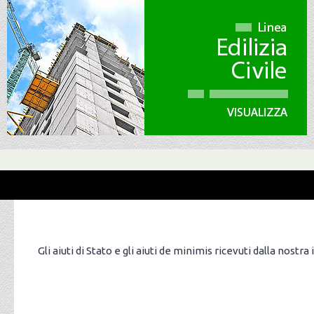
Gli aiuti di Stato e gli aiuti de minimis ricevuti dalla nostra