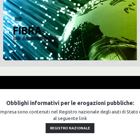
Obblighi informativi per le erogazioni pubbliche:
 impresa sono contenuti nel Registro nazionale degli aiuti di Stato di 
al seguente link
REGISTRO NAZIONALE