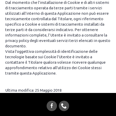
Dal momento che l'installazione di Cookie e di altri sistemi
di tracciamento operata da terze parti tramite i servizi
utilizzati all'interno di questa Applicazione non può essere
tecnicamente controllata dal Titolare, ogni riferimento
specifico a Cookie e sistemi di tracciamento installati da
terze parti è da considerarsi indicativo. Per ottenere
informazioni complete, l’Utente è invitato a consultare la
privacy policy degli eventuali servizi terzi elencati in questo
documento.
Vista l'oggettiva complessità di identificazione delle
tecnologie basate sui Cookie l'Utente è invitato a
contattare il Titolare qualora volesse ricevere qualunque
approfondimento relativo all'utilizzo dei Cookie stessi
tramite questa Applicazione.
Ultima modifica: 25 Maggio 2018