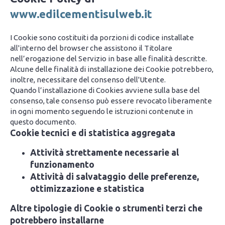
www.edilcementisulweb.it
I Cookie sono costituiti da porzioni di codice installate
all'interno del browser che assistono il Titolare
nell’erogazione del Servizio in base alle finalità descritte.
Alcune delle finalità di installazione dei Cookie potrebbero,
inoltre, necessitare del consenso dell'Utente.
Quando l’installazione di Cookies avviene sulla base del
consenso, tale consenso può essere revocato liberamente
in ogni momento seguendo le istruzioni contenute in
questo documento.
Cookie tecnici e di statistica aggregata
Attività strettamente necessarie al
funzionamento
Attività di salvataggio delle preferenze,
ottimizzazione e statistica
Altre tipologie di Cookie o strumenti terzi che
potrebbero installarne