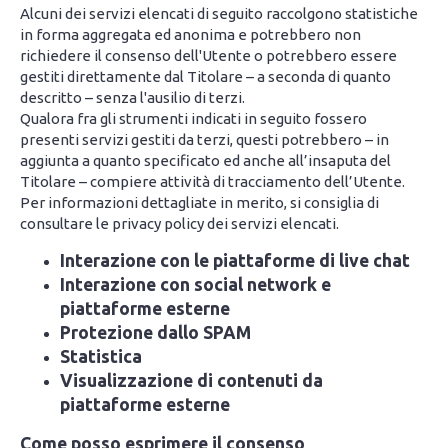
Alcuni dei servizi elencati di seguito raccolgono statistiche
in forma aggregata ed anonima e potrebbero non
richiedere il consenso dell'Utente o potrebbero essere
gestiti direttamente dal Titolare – a seconda di quanto
descritto – senza l'ausilio di terzi.
Qualora fra gli strumenti indicati in seguito fossero
presenti servizi gestiti da terzi, questi potrebbero – in
aggiunta a quanto specificato ed anche all’insaputa del
Titolare – compiere attività di tracciamento dell’Utente.
Per informazioni dettagliate in merito, si consiglia di
consultare le privacy policy dei servizi elencati.
Interazione con le piattaforme di live chat
Interazione con social network e
piattaforme esterne
Protezione dallo SPAM
Statistica
Visualizzazione di contenuti da
piattaforme esterne
Come posso esprimere il consenso