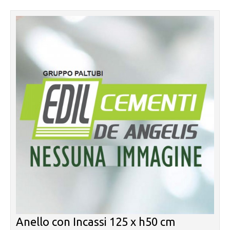
Anello con Incassi 125 x h50 cm