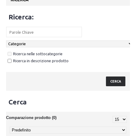
Ricerca:
Ricerca nelle sottocategorie
Ricerca in descrizione prodotto
Cerca
Comparazione prodotto (0)