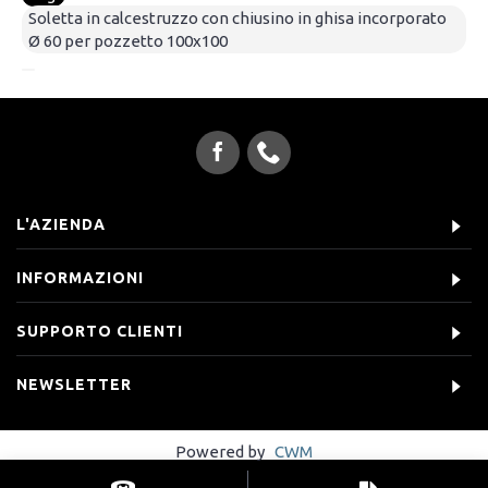
Soletta in calcestruzzo con chiusino in ghisa incorporato
Ø 60 per pozzetto 100x100
L'AZIENDA
INFORMAZIONI
SUPPORTO CLIENTI
NEWSLETTER
Powered by
CWM