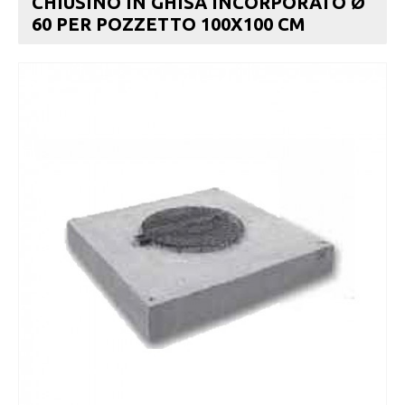
CHIUSINO IN GHISA INCORPORATO Ø
60 PER POZZETTO 100X100 CM