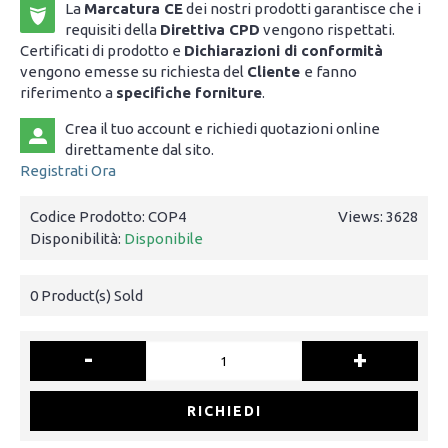
La
Marcatura CE
dei nostri prodotti garantisce che i
requisiti della
Direttiva CPD
vengono rispettati.
Certificati di prodotto e
Dichiarazioni di conformità
vengono emesse su richiesta del
Cliente
e fanno
riferimento a
specifiche forniture
.
Crea il tuo account e richiedi quotazioni online
direttamente dal sito.
Registrati Ora
Codice Prodotto:
COP4
Views: 3628
Disponibilità:
Disponibile
0
Product(s) Sold
-
+
RICHIEDI