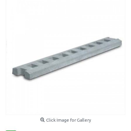
Click Image for Gallery