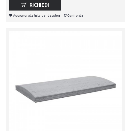
RICHIEDI
Aggiungi alla lista dei desideri
Confronta