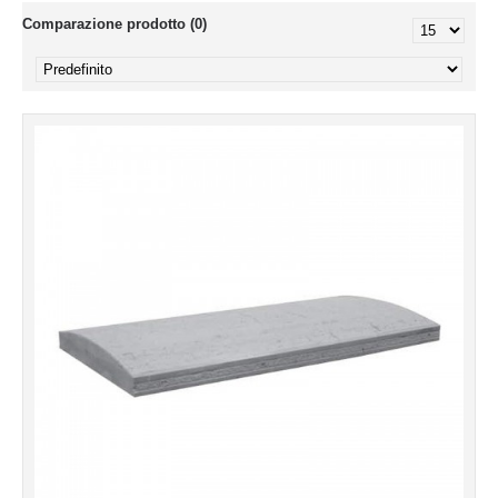
Comparazione prodotto (0)