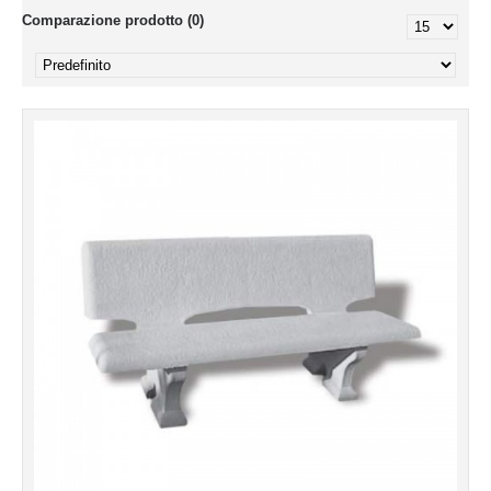
Comparazione prodotto (0)