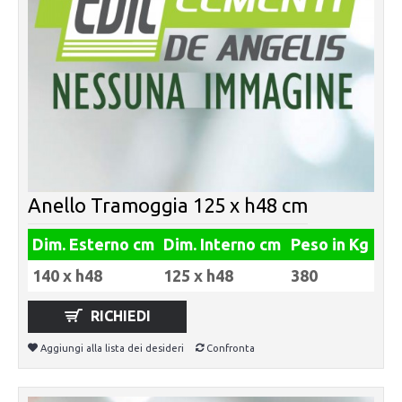
Anello Tramoggia 125 x h48 cm
Dim. Esterno cm
Dim. Interno cm
Peso in Kg
140 x h48
125 x h48
380
RICHIEDI
Aggiungi alla lista dei desideri
Confronta