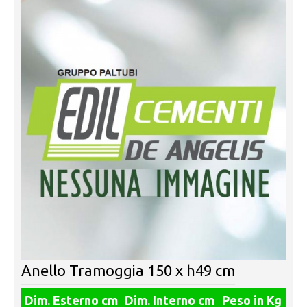
Anello Tramoggia 150 x h49 cm
Dim. Esterno cm
Dim. Interno cm
Peso in Kg