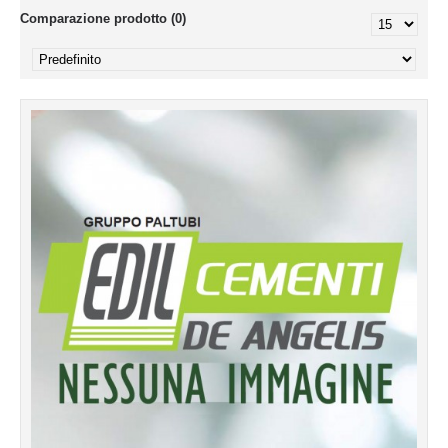
Comparazione prodotto (0)