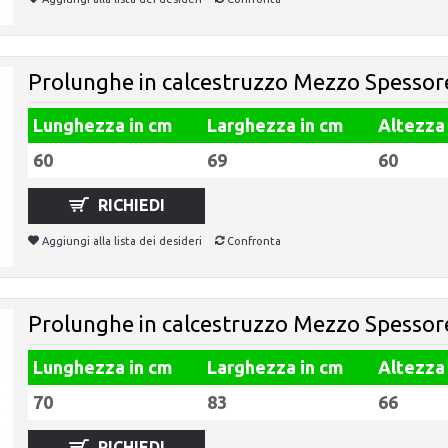
Prolunghe in calcestruzzo Mezzo Spessor
Lunghezza in cm
Larghezza in cm
Altezza
60
69
60
RICHIEDI
Aggiungi alla lista dei desideri
Confronta
Prolunghe in calcestruzzo Mezzo Spessor
Lunghezza in cm
Larghezza in cm
Altezza
70
83
66
RICHIEDI