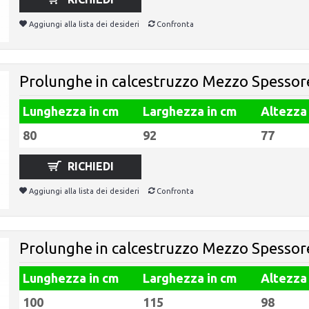
Aggiungi alla lista dei desideri
Confronta
Prolunghe in calcestruzzo Mezzo Spessor
Lunghezza in cm
Larghezza in cm
Altezza
80
92
77
RICHIEDI
Aggiungi alla lista dei desideri
Confronta
Prolunghe in calcestruzzo Mezzo Spesso
Lunghezza in cm
Larghezza in cm
Altezza
100
115
98