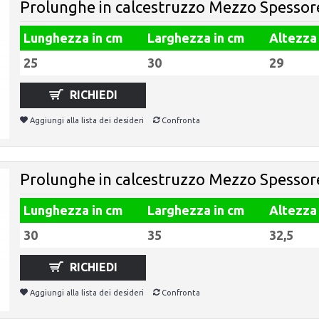
Prolunghe in calcestruzzo Mezzo Spessor
Lunghezza in cm
Larghezza in cm
Altezza
25
30
29
RICHIEDI
Aggiungi alla lista dei desideri
Confronta
Prolunghe in calcestruzzo Mezzo Spessor
Lunghezza in cm
Larghezza in cm
Altezza
30
35
32,5
RICHIEDI
Aggiungi alla lista dei desideri
Confronta