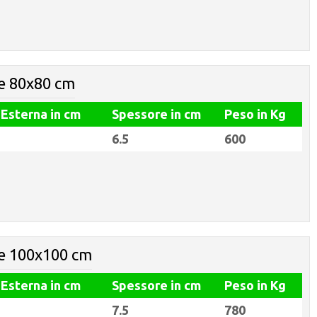
e 80x80 cm
 Esterna in cm
Spessore in cm
Peso in Kg
6.5
600
re 100x100 cm
 Esterna in cm
Spessore in cm
Peso in Kg
7.5
780