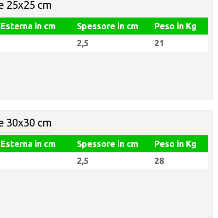
e 25x25 cm
 Esterna in cm
Spessore in cm
Peso in Kg
2,5
21
e 30x30 cm
 Esterna in cm
Spessore in cm
Peso in Kg
2,5
28