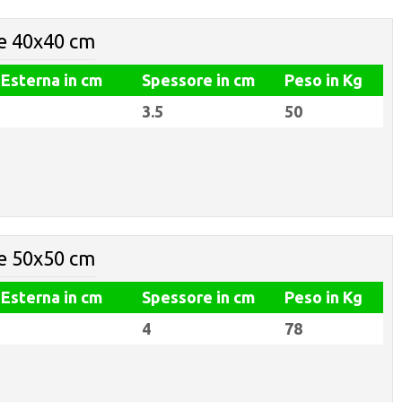
e 40x40 cm
 Esterna in cm
Spessore in cm
Peso in Kg
3.5
50
e 50x50 cm
 Esterna in cm
Spessore in cm
Peso in Kg
4
78