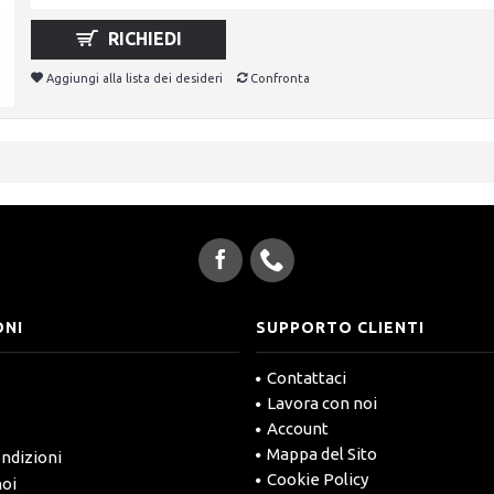
RICHIEDI
Aggiungi alla lista dei desideri
Confronta
ONI
SUPPORTO CLIENTI
Contattaci
Lavora con noi
Account
Mappa del Sito
ndizioni
Cookie Policy
noi