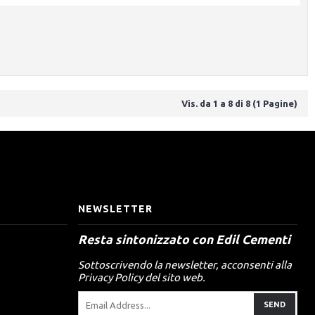
Vis. da 1 a 8 di 8 (1 Pagine)
NEWSLETTER
Resta sintonizzato con Edil Cementi
Sottoscrivendo la newsletter, acconsenti alla
Privacy Policy del sito web.
SEND