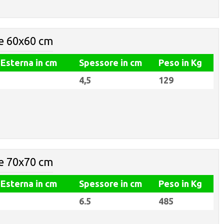
e 60x60 cm
 Esterna in cm
Spessore in cm
Peso in Kg
4,5
129
e 70x70 cm
 Esterna in cm
Spessore in cm
Peso in Kg
6.5
485