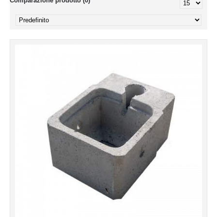
Comparazione prodotto (0)