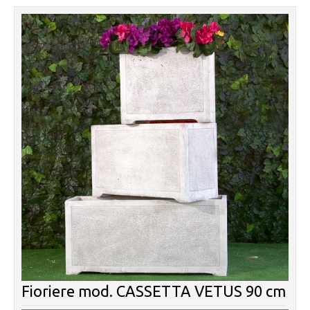
Fioriere mod. CASSETTA VETUS 90 cm