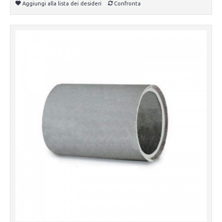
Aggiungi alla lista dei desideri
Confronta