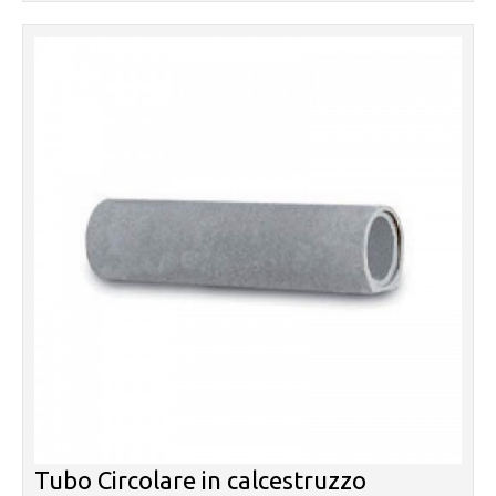
Tubo Circolare in calcestruzzo