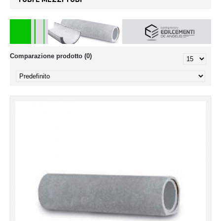
Comparazione prodotto (0)