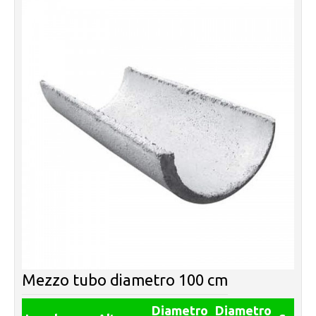
Mezzo tubo diametro 100 cm
Diametro
Diametro