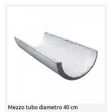
Mezzo tubo diametro 40 cm