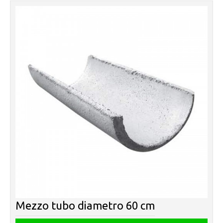
Mezzo tubo diametro 60 cm