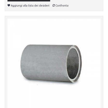
Aggiungi alla lista dei desideri
Confronta