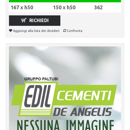
167 x h50
150 x h50
362
RICHIEDI
Aggiungi alla lista dei desideri
Confronta