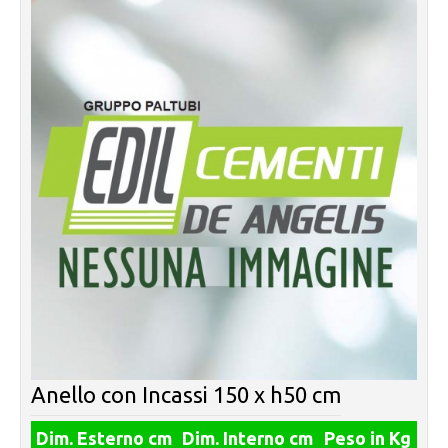
Anello con Incassi 150 x h50 cm
Dim. Esterno cm
Dim. Interno cm
Peso in Kg