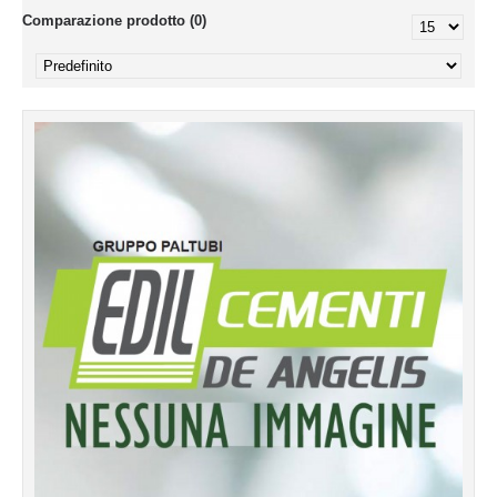
Comparazione prodotto (0)