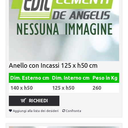
Anello con Incassi 125 x h50 cm
Dim. Esterno cm
Dim. Interno cm
Peso in Kg
140 x h50
125 x h50
260
RICHIEDI
Aggiungi alla lista dei desideri
Confronta