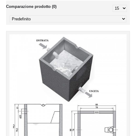
Comparazione prodotto (0)